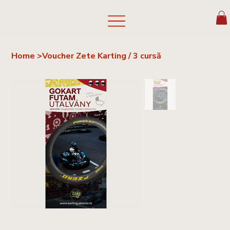
Home
>
Voucher Zete Karting / 3 cursă