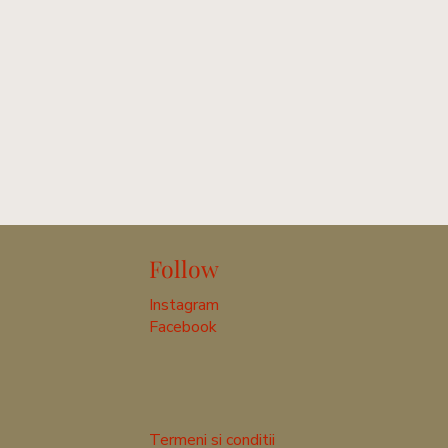
Follow
Instagram
Facebook
Termeni si conditii