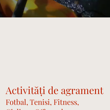
Activităţi de agrament
Fotbal, Tenisi, Fitness,